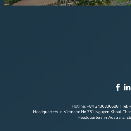
Hotline: +84 2436336688 | Tel:
Headquarters in Vietnam: No.751 Nguyen Khoai, Than
Headquarters in Australia: 2