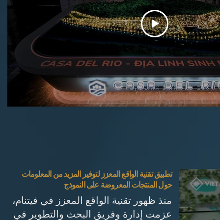
تطبيق تقنية الواقع المعزز لتوفير المزيد من المعلومات
حول المنتجات المعروضة على النموذج
منذ ظهور تقنية الواقع المعزز في فيتنام،
عزمت إدارة وفريق البحث والتطوير في