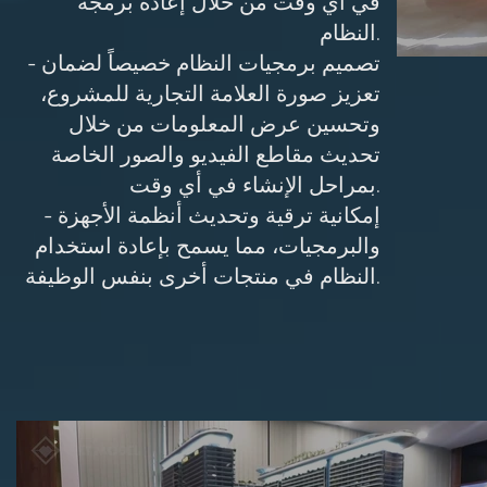
في أي وقت من خلال إعادة برمجة
النظام.
- تصميم برمجيات النظام خصيصاً لضمان
تعزيز صورة العلامة التجارية للمشروع،
وتحسين عرض المعلومات من خلال
تحديث مقاطع الفيديو والصور الخاصة
بمراحل الإنشاء في أي وقت.
- إمكانية ترقية وتحديث أنظمة الأجهزة
والبرمجيات، مما يسمح بإعادة استخدام
النظام في منتجات أخرى بنفس الوظيفة.