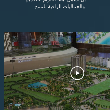
والجماليات الراقية للمنتج.