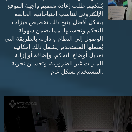
يُمكنهم طلب إعادة تصميم واجهة الموقع
الإلكتروني لتناسب احتياجاتهم الخاصة
بشكل أفضل. يتيح ذلك تخصيص ميزات
التحكم وتحسينها، مما يضمن سهولة
الوصول إلى النظام وإدارته بالطريقة التي
يُفضلها المستخدم. يشمل ذلك إمكانية
تعديل أوضاع التحكم، وإضافة أو إزالة
الميزات غير الضرورية، وتحسين تجربة
المستخدم بشكل عام.