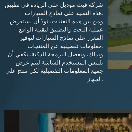
شركة فيت موديل على الريادة في تطبيق
هذه التقنية على نماذج السيارات.
ومن بين هذه التقنيات، نودّ أن نستعرض
عملية البحث والتطبيق لتقنية الواقع
المعزز على نماذج السيارات لتوفير
معلومات تفصيلية عن المنتجات.
وبذلك، وبفضل البرمجة الذكية، يكفي أن
يلمس المستخدم الشاشة ليتم عرض
جميع المعلومات التفصيلية لكل منتج على
الجهاز.