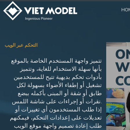
HO
التحكم عبر الويب
تتميز واجهة المستخدم الخاصة بالموقع
بأنها سهلة الاستخدام للغاية، وتتميز
بأدوات تحكم بديهية تتيح للمستخدمين
تشغيل أو إطفاء الأضواء بسهولة لكل
طابق أو شقة أو المبنى بأكمله ببضع
نقرات أو إجراءات على شاشة اللمس.
إذا طلب المستخدمون أي تغييرات أو
تعديلات على إعدادات التحكم، فيمكنهم
طلب إعادة تصميم واجهة موقع الويب