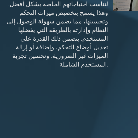
لتناسب احتياجاتهم الخاصة بشكل أفضل.
وهذا يسمح بتخصيص ميزات التحكم
وتحسينها، مما يضمن سهولة الوصول إلى
النظام وإدارته بالطريقة التي يفضلها
المستخدم. يتضمن ذلك القدرة على
تعديل أوضاع التحكم، وإضافة أو إزالة
الميزات غير الضرورية، وتحسين تجربة
المستخدم الشاملة.