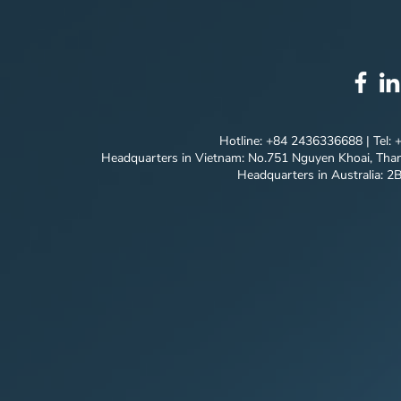
Hotline: +84 2436336688 | Tel:
Headquarters in Vietnam: No.751 Nguyen Khoai, Than
Headquarters in Australia: 2