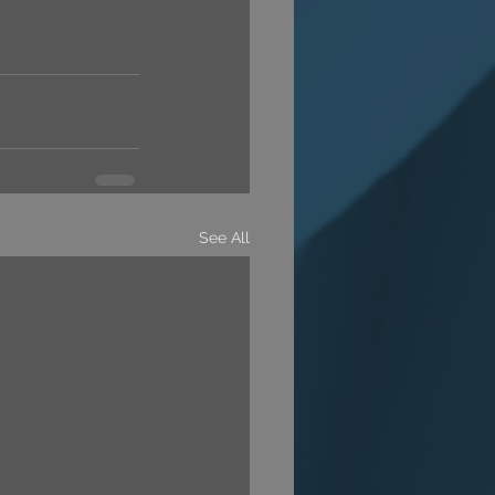
See All