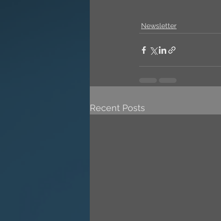
Newsletter
Recent Posts