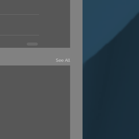
See All